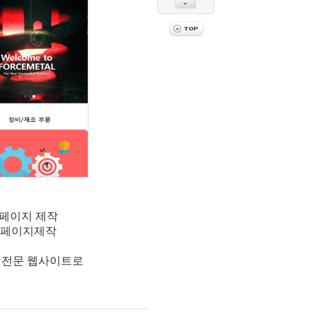
4홈페이지 제작
 홈페이지제작
 전문 웹사이트로